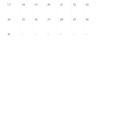
17
18
19
20
21
22
23
24
25
26
27
28
29
30
31
1
2
3
4
5
6