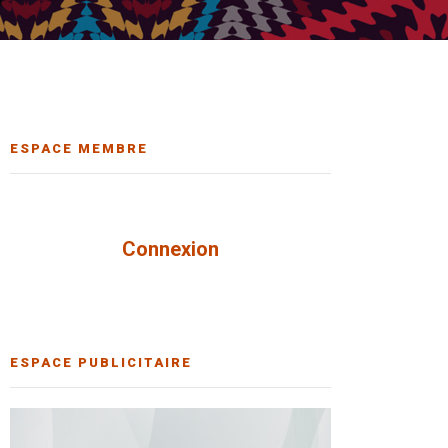
ESPACE MEMBRE
Connexion
ESPACE PUBLICITAIRE