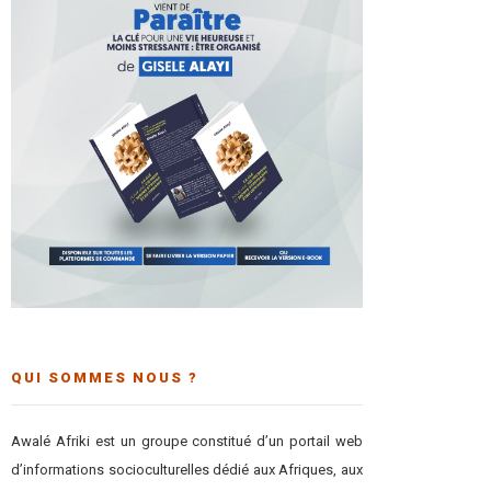
QUI SOMMES NOUS ?
Awalé Afriki est un groupe constitué d’un portail web
d’informations socioculturelles dédié aux Afriques, aux