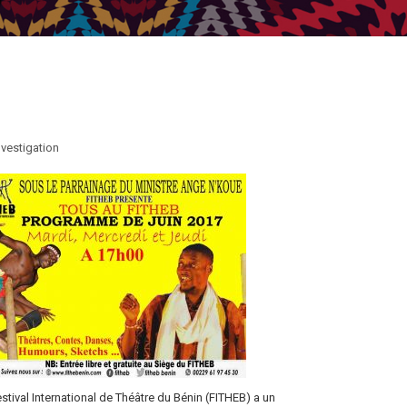
nvestigation
stival International de Théâtre du Bénin (FITHEB) a un