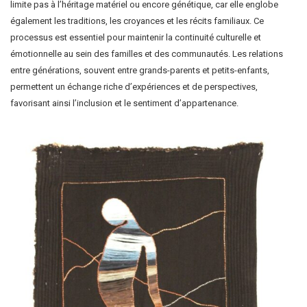
limite pas à l’héritage matériel ou encore génétique, car elle englobe
également les traditions, les croyances et les récits familiaux. Ce
processus est essentiel pour maintenir la continuité culturelle et
émotionnelle au sein des familles et des communautés. Les relations
entre générations, souvent entre grands-parents et petits-enfants,
permettent un échange riche d’expériences et de perspectives,
favorisant ainsi l’inclusion et le sentiment d’appartenance.