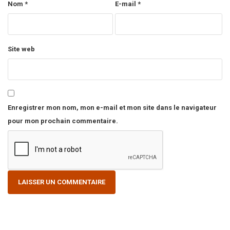
Nom
*
E-mail
*
Site web
Enregistrer mon nom, mon e-mail et mon site dans le navigateur
pour mon prochain commentaire.