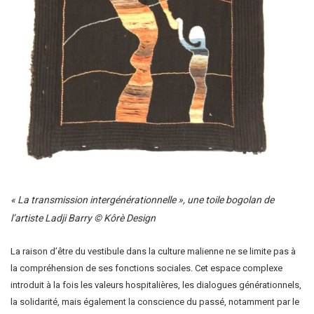
« La transmission intergénérationnelle », une toile bogolan de
l’artiste Ladji Barry © Kôrè Design
La raison d’être du vestibule dans la culture malienne ne se limite pas à
la compréhension de ses fonctions sociales. Cet espace complexe
introduit à la fois les valeurs hospitalières, les dialogues générationnels,
la solidarité, mais également la conscience du passé, notamment par le