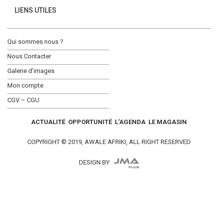
LIENS UTILES
Qui sommes nous ?
Nous Contacter
Galerie d’images
Mon compte
CGV – CGU
ACTUALITÉ
OPPORTUNITÉ
L’AGENDA
LE MAGASIN
COPYRIGHT © 2019, AWALE AFRIKI, ALL RIGHT RESERVED
DESIGN BY