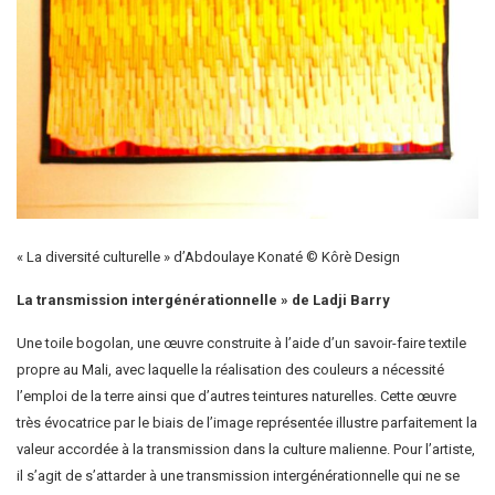
« La diversité culturelle » d’Abdoulaye Konaté © Kôrè Design
La transmission intergénérationnelle » de Ladji Barry
Une toile bogolan, une œuvre construite à l’aide d’un savoir-faire textile
propre au Mali, avec laquelle la réalisation des couleurs a nécessité
l’emploi de la terre ainsi que d’autres teintures naturelles. Cette œuvre
très évocatrice par le biais de l’image représentée illustre parfaitement la
valeur accordée à la transmission dans la culture malienne. Pour l’artiste,
il s’agit de s’attarder à une transmission intergénérationnelle qui ne se