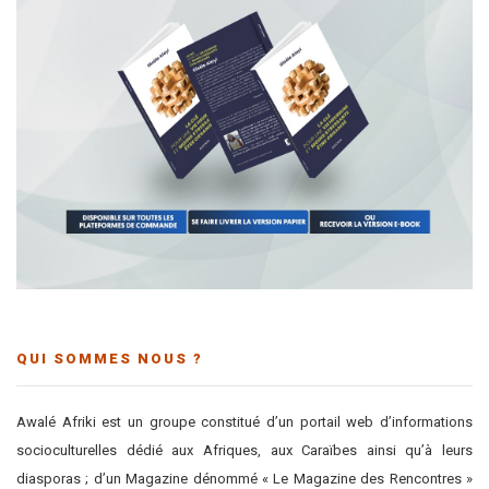
QUI SOMMES NOUS ?
Awalé Afriki est un groupe constitué d’un portail web d’informations
socioculturelles dédié aux Afriques, aux Caraïbes ainsi qu’à leurs
diasporas ; d’un Magazine dénommé « Le Magazine des Rencontres »