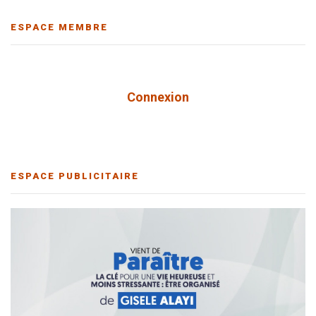
ESPACE MEMBRE
Connexion
ESPACE PUBLICITAIRE