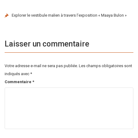
Explorer le vestibule malien à travers l’exposition « Maaya Bulon »
Laisser un commentaire
Votre adresse e-mail ne sera pas publiée.
Les champs obligatoires sont
indiqués avec
*
Commentaire
*