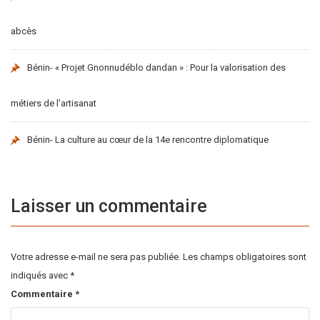
abcès
Bénin- « Projet Gnonnudéblo dandan » : Pour la valorisation des
métiers de l’artisanat
Bénin- La culture au cœur de la 14e rencontre diplomatique
Laisser un commentaire
Votre adresse e-mail ne sera pas publiée.
Les champs obligatoires sont
indiqués avec
*
Commentaire
*