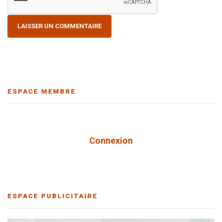
ESPACE MEMBRE
Connexion
ESPACE PUBLICITAIRE