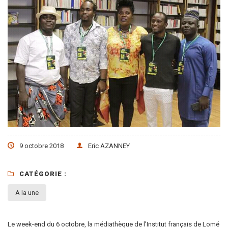
9 octobre 2018
Eric AZANNEY
CATÉGORIE :
A la une
Le week-end du 6 octobre, la médiathèque de l’Institut français de Lomé