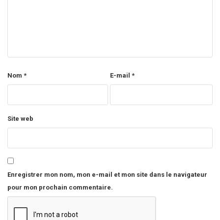
Nom
*
E-mail
*
Site web
Enregistrer mon nom, mon e-mail et mon site dans le navigateur
pour mon prochain commentaire.