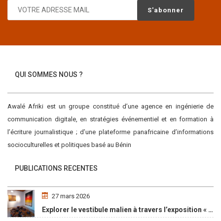
QUI SOMMES NOUS ?
Awalé Afriki est un groupe constitué d’une agence en ingénierie de
communication digitale, en stratégies événementiel et en formation à
l’écriture journalistique ; d’une plateforme panafricaine d’informations
socioculturelles et politiques basé au Bénin
PUBLICATIONS RECENTES
27 mars 2026
Explorer le vestibule malien à travers l’exposition « Maaya Bulon »