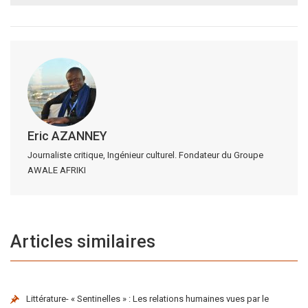
Eric AZANNEY
Journaliste critique, Ingénieur culturel. Fondateur du Groupe
AWALE AFRIKI
Articles similaires
Littérature- « Sentinelles » : Les relations humaines vues par le