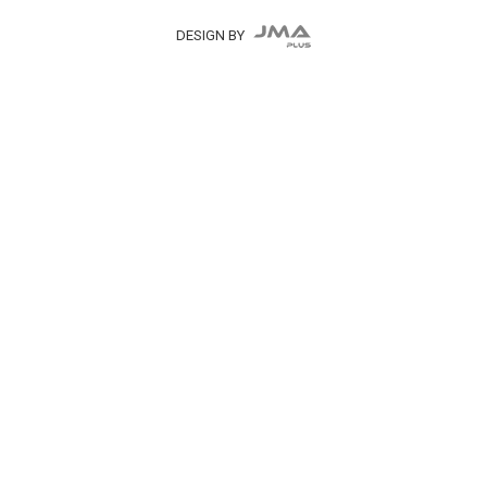
DESIGN BY