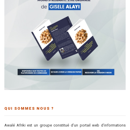
QUI SOMMES NOUS ?
Awalé Afriki est un groupe constitué d’un portail web d’informations