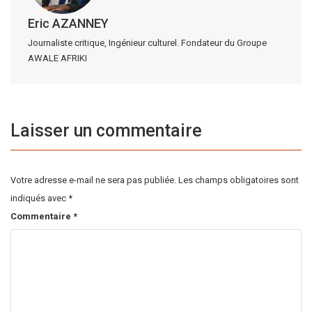
Eric AZANNEY
Journaliste critique, Ingénieur culturel. Fondateur du Groupe
AWALE AFRIKI
Laisser un commentaire
Votre adresse e-mail ne sera pas publiée.
Les champs obligatoires sont
indiqués avec
*
Commentaire
*