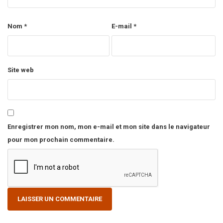
Nom
*
E-mail
*
Site web
Enregistrer mon nom, mon e-mail et mon site dans le navigateur
pour mon prochain commentaire.