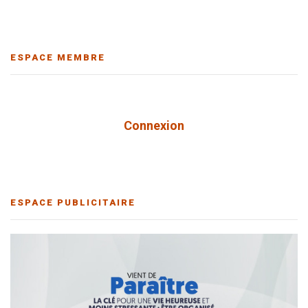
ESPACE MEMBRE
Connexion
ESPACE PUBLICITAIRE