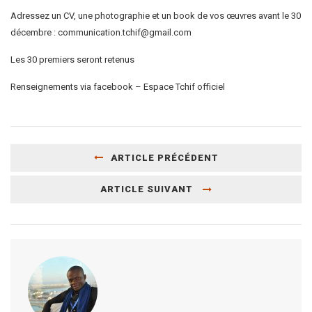
Adressez un CV, une photographie et un book de vos œuvres avant le 30
décembre : communication.tchif@gmail.com
Les 30 premiers seront retenus
Renseignements via facebook – Espace Tchif officiel
ARTICLE PRÉCÉDENT
ARTICLE SUIVANT