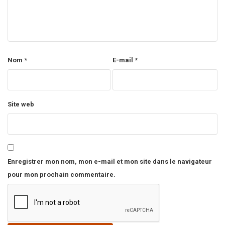
Nom
*
E-mail
*
Site web
Enregistrer mon nom, mon e-mail et mon site dans le navigateur
pour mon prochain commentaire.