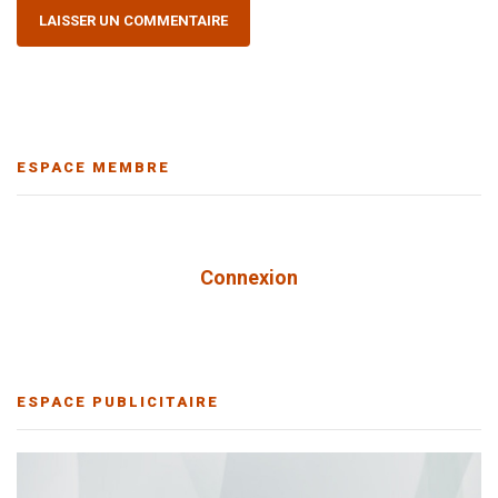
ESPACE MEMBRE
Connexion
ESPACE PUBLICITAIRE