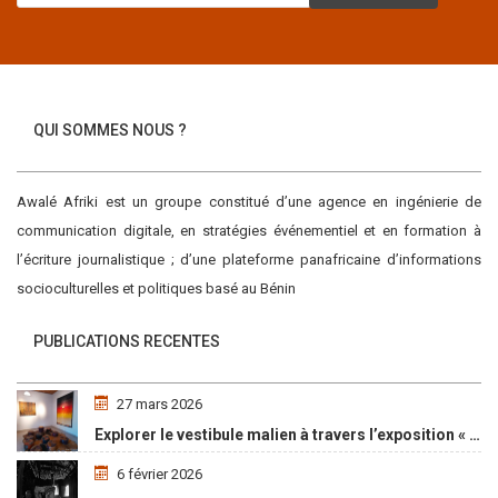
QUI SOMMES NOUS ?
Awalé Afriki est un groupe constitué d’une agence en ingénierie de
communication digitale, en stratégies événementiel et en formation à
l’écriture journalistique ; d’une plateforme panafricaine d’informations
socioculturelles et politiques basé au Bénin
PUBLICATIONS RECENTES
27 mars 2026
Explorer le vestibule malien à travers l’exposition « Maaya Bulon »
6 février 2026