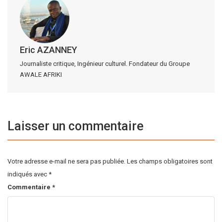
Eric AZANNEY
Journaliste critique, Ingénieur culturel. Fondateur du Groupe
AWALE AFRIKI
Laisser un commentaire
Votre adresse e-mail ne sera pas publiée.
Les champs obligatoires sont
indiqués avec
*
Commentaire
*