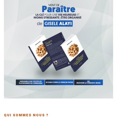
QUI SOMMES NOUS ?