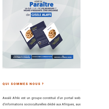
QUI SOMMES NOUS ?
Awalé Afriki est un groupe constitué d’un portail web
d’informations socioculturelles dédié aux Afriques, aux