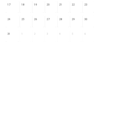
17
18
19
20
21
22
23
24
25
26
27
28
29
30
31
1
2
3
4
5
6