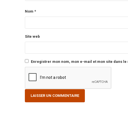
Nom
*
Site web
Enregistrer mon nom, mon e-mail et mon site dans l