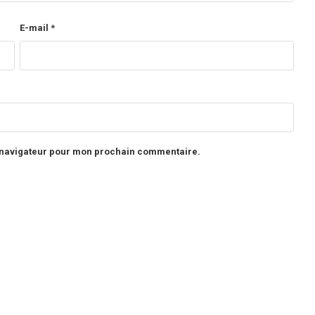
E-mail
*
e navigateur pour mon prochain commentaire.