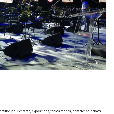
étition pour enfants, expositions, tables rondes, conférence-débats,