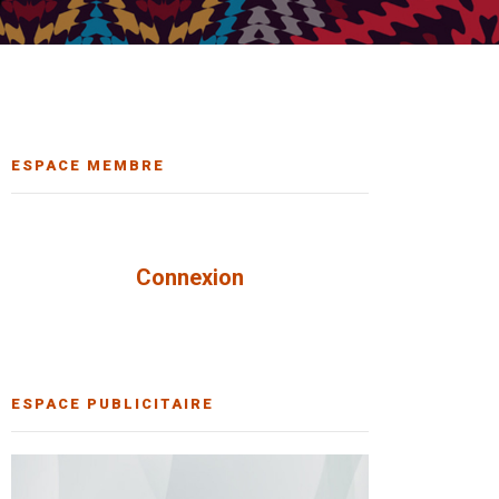
ESPACE MEMBRE
Connexion
ESPACE PUBLICITAIRE