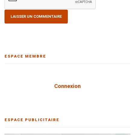
ESPACE MEMBRE
Connexion
ESPACE PUBLICITAIRE