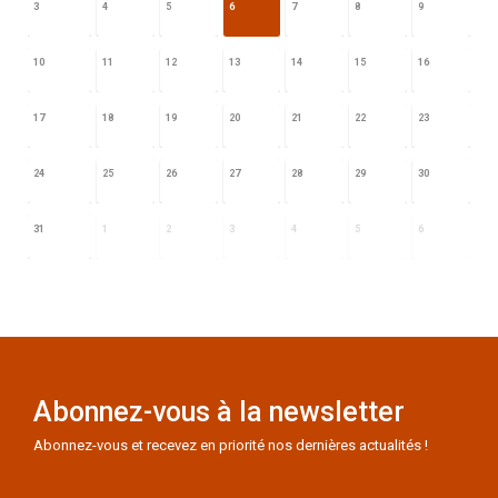
3
4
5
6
7
8
9
10
11
12
13
14
15
16
17
18
19
20
21
22
23
24
25
26
27
28
29
30
31
1
2
3
4
5
6
Abonnez-vous à la newsletter
Abonnez-vous et recevez en priorité nos dernières actualités !