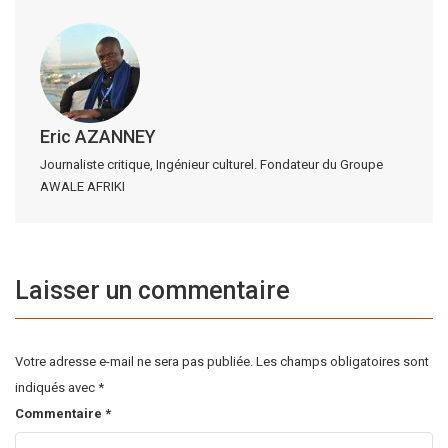
Eric AZANNEY
Journaliste critique, Ingénieur culturel. Fondateur du Groupe
AWALE AFRIKI
Laisser un commentaire
Votre adresse e-mail ne sera pas publiée.
Les champs obligatoires sont
indiqués avec
*
Commentaire
*