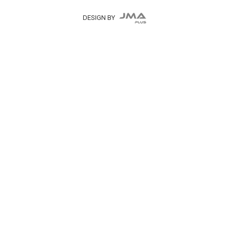
DESIGN BY