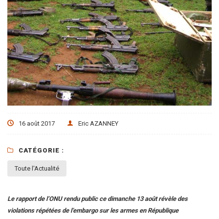
16 août 2017
Eric AZANNEY
CATÉGORIE :
Toute l'Actualité
Le rapport de l’ONU rendu public ce dimanche 13 août révèle des
violations répétées de l’embargo sur les armes en République