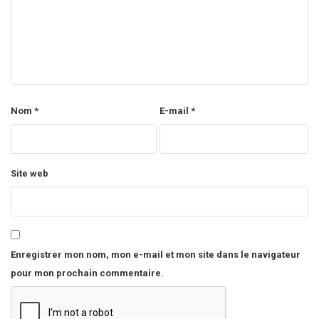
Nom
*
E-mail
*
Site web
Enregistrer mon nom, mon e-mail et mon site dans le navigateur
pour mon prochain commentaire.