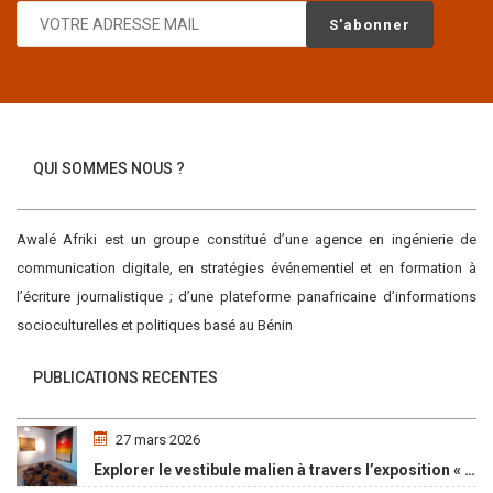
QUI SOMMES NOUS ?
Awalé Afriki est un groupe constitué d’une agence en ingénierie de
communication digitale, en stratégies événementiel et en formation à
l’écriture journalistique ; d’une plateforme panafricaine d’informations
socioculturelles et politiques basé au Bénin
PUBLICATIONS RECENTES
27 mars 2026
Explorer le vestibule malien à travers l’exposition « Maaya Bulon »