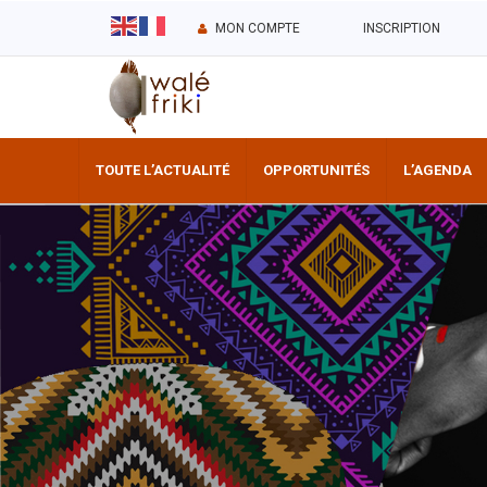
MON COMPTE
INSCRIPTION
TOUTE L’ACTUALITÉ
OPPORTUNITÉS
L’AGENDA