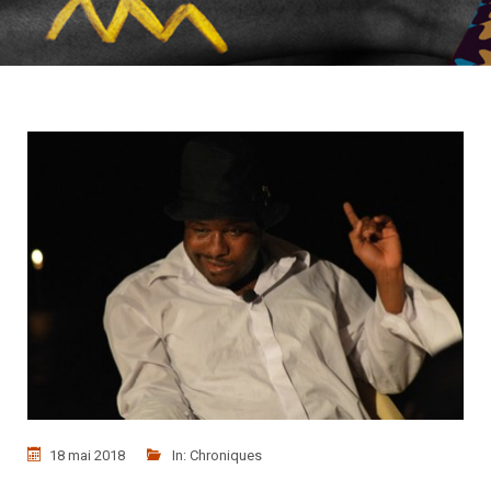
18 mai 2018
In:
Chroniques