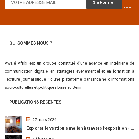
LIKE
CONTINUER LA LECTURE
QUI SOMMES NOUS ?
Awalé Afriki est un groupe constitué d’une agence en ingénierie de
communication digitale, en stratégies événementiel et en formation à
l’écriture journalistique ; d’une plateforme panafricaine d’informations
socioculturelles et politiques basé au Bénin
PUBLICATIONS RECENTES
27 mars 2026
Explorer le vestibule malien à travers l’exposition « Maaya Bulon »