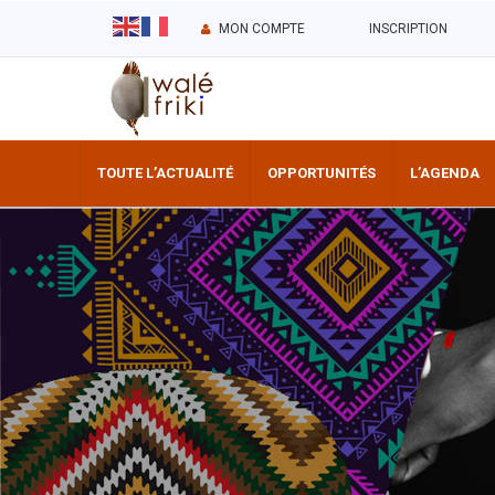
MON COMPTE
INSCRIPTION
TOUTE L’ACTUALITÉ
OPPORTUNITÉS
L’AGENDA