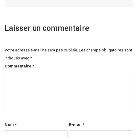
Laisser un commentaire
Votre adresse e-mail ne sera pas publiée.
Les champs obligatoires sont
indiqués avec
*
Commentaire
*
Nom
*
E-mail
*