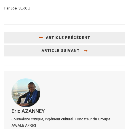
Par Joël SEKOU
ARTICLE PRÉCÉDENT
ARTICLE SUIVANT
Eric AZANNEY
Journaliste critique, Ingénieur culturel. Fondateur du Groupe
AWALE AFRIKI