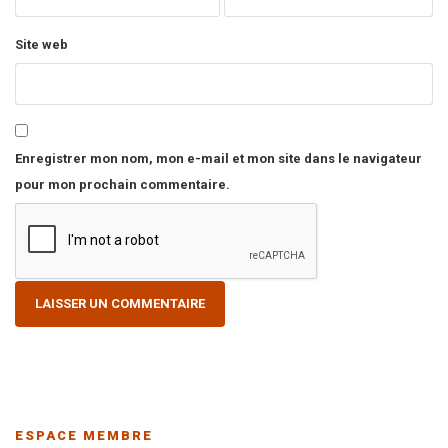
Site web
Enregistrer mon nom, mon e-mail et mon site dans le navigateur
pour mon prochain commentaire.
ESPACE MEMBRE