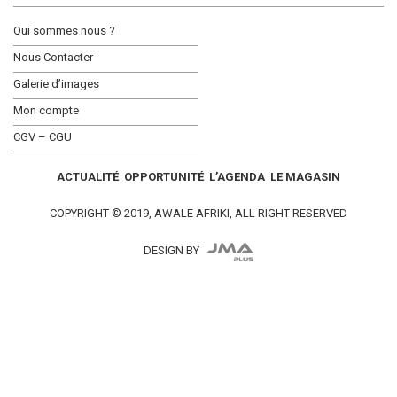
Qui sommes nous ?
Nous Contacter
Galerie d’images
Mon compte
CGV – CGU
ACTUALITÉ
OPPORTUNITÉ
L’AGENDA
LE MAGASIN
COPYRIGHT © 2019, AWALE AFRIKI, ALL RIGHT RESERVED
DESIGN BY