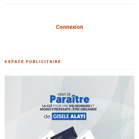
Connexion
ESPACE PUBLICITAIRE