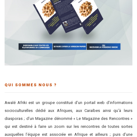
QUI SOMMES NOUS ?
Awalé Afriki est un groupe constitué d’un portail web d’informations
socioculturelles dédié aux Afriques, aux Caraïbes ainsi qu’à leurs
diasporas ; d’un Magazine dénommé « Le Magazine des Rencontres »
qui est destiné à faire un zoom sur les rencontres de toutes sortes
auxquelles l’équipe est associée en Afrique et ailleurs ; puis d’une