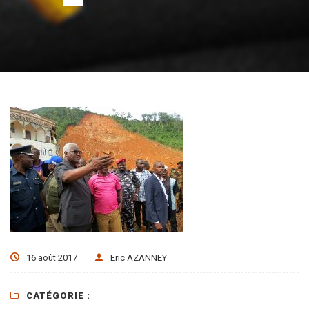
16 août 2017
Eric AZANNEY
CATÉGORIE :