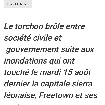
Toute l'Actualité
Le torchon brûle entre
société civile et
gouvernement suite aux
inondations qui ont
touché le mardi 15 août
dernier la capitale sierra
léonaise, Freetown et ses