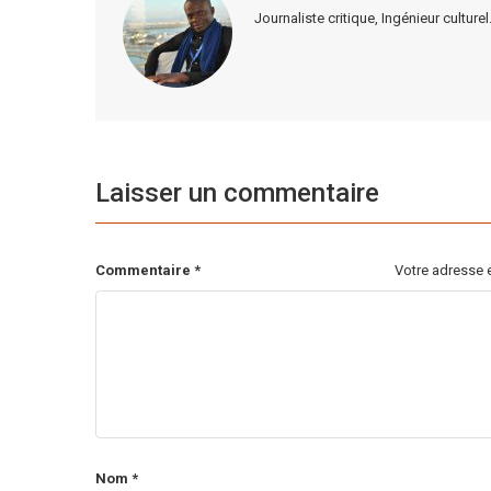
Journaliste critique, Ingénieur cultu
Laisser un commentaire
Commentaire
*
Votre adresse e
Nom
*