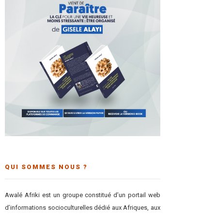
QUI SOMMES NOUS ?
Awalé Afriki est un groupe constitué d’un portail web
d’informations socioculturelles dédié aux Afriques, aux