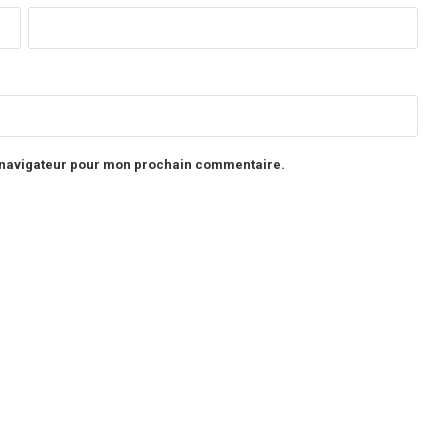
e navigateur pour mon prochain commentaire.