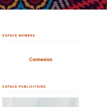
ESPACE MEMBRE
Connexion
ESPACE PUBLICITAIRE