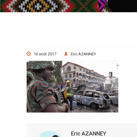
16 août 2017
Eric AZANNEY
Eric AZANNEY