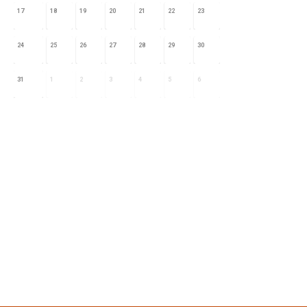
17
18
19
20
21
22
23
24
25
26
27
28
29
30
31
1
2
3
4
5
6