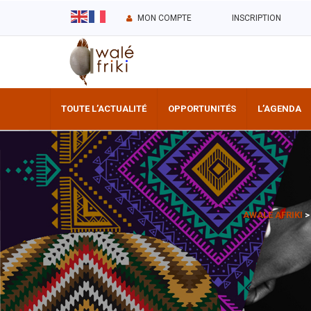
MON COMPTE
INSCRIPTION
TOUTE L’ACTUALITÉ
OPPORTUNITÉS
L’AGENDA
AWALE AFRIKI