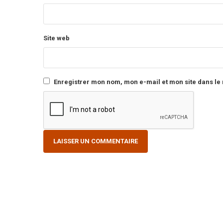
Site web
Enregistrer mon nom, mon e-mail et mon site dans l