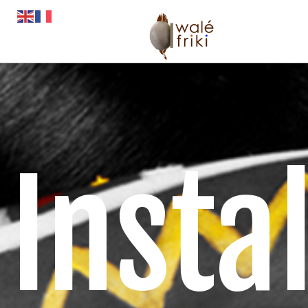
Insta