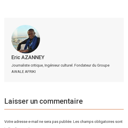
Eric AZANNEY
Journaliste critique, Ingénieur culturel. Fondateur du Groupe
AWALE AFRIKI
Laisser un commentaire
Votre adresse e-mail ne sera pas publiée.
Les champs obligatoires sont