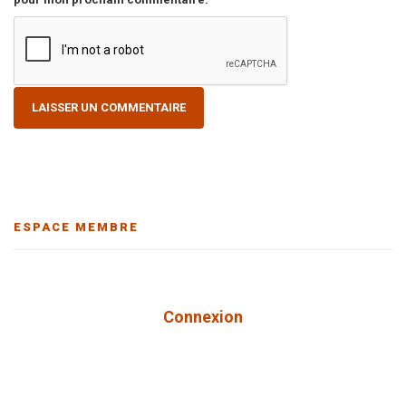
ESPACE MEMBRE
Connexion