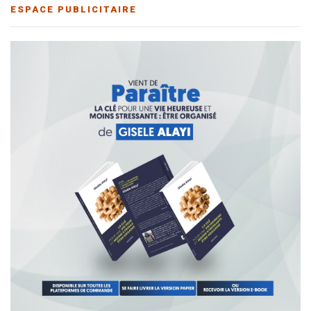
ESPACE PUBLICITAIRE