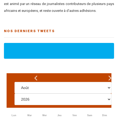
est animé par un réseau de journalistes contributeurs de plusieurs pays
africains et européens, et reste ouverte à d’autres adhésions.
NOS DERNIERS TWEETS
Lun
Mar
Mer
Jeu
Ven
Sam
Dim