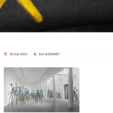
30 mai 2024
Eric AZANNEY