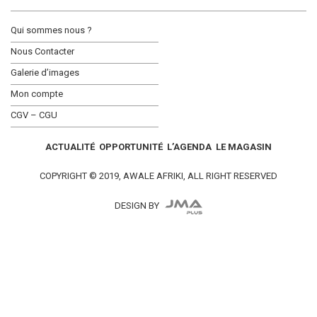
Qui sommes nous ?
Nous Contacter
Galerie d’images
Mon compte
CGV – CGU
ACTUALITÉ
OPPORTUNITÉ
L’AGENDA
LE MAGASIN
COPYRIGHT © 2019, AWALE AFRIKI, ALL RIGHT RESERVED
DESIGN BY