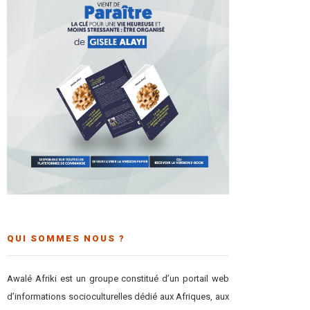
QUI SOMMES NOUS ?
Awalé Afriki est un groupe constitué d’un portail web
d’informations socioculturelles dédié aux Afriques, aux