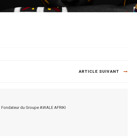
ARTICLE SUIVANT
rel. Fondateur du Groupe AWALE AFRIKI