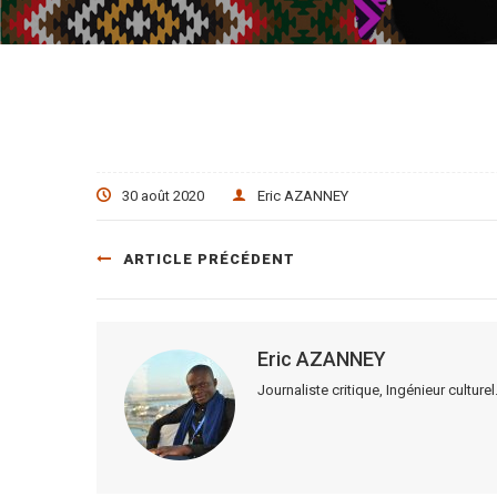
30 août 2020
Eric AZANNEY
ARTICLE PRÉCÉDENT
Eric AZANNEY
Journaliste critique, Ingénieur cultu