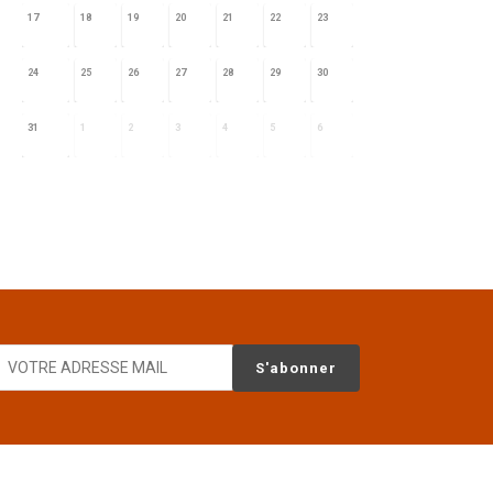
17
18
19
20
21
22
23
24
25
26
27
28
29
30
31
1
2
3
4
5
6