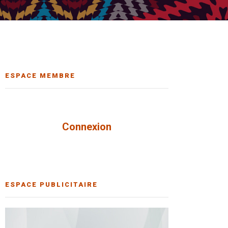
ESPACE MEMBRE
Connexion
ESPACE PUBLICITAIRE