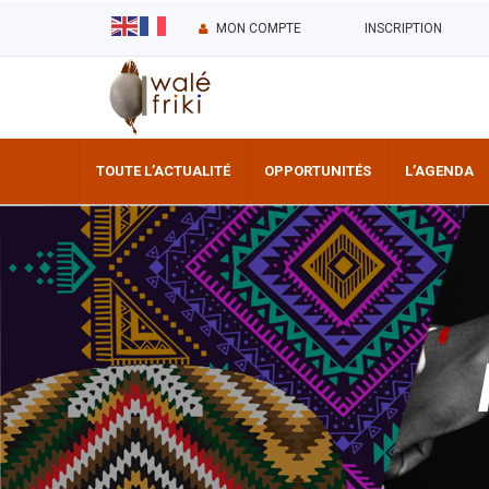
MON COMPTE
INSCRIPTION
TOUTE L’ACTUALITÉ
OPPORTUNITÉS
L’AGENDA