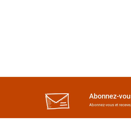
Abonnez-vous
Abonnez-vous et recevez e