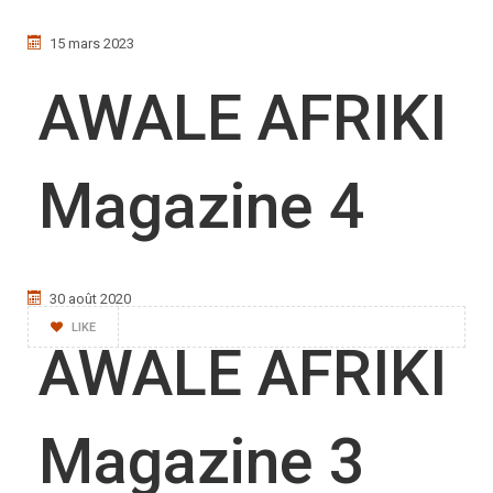
15 mars 2023
AWALE AFRIKI
Magazine 4
30 août 2020
LIKE
AWALE AFRIKI
Magazine 3