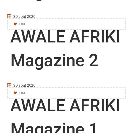
30 août 2020
LIKE
AWALE AFRIKI
Magazine 2
30 août 2020
LIKE
AWALE AFRIKI
Magazine 1