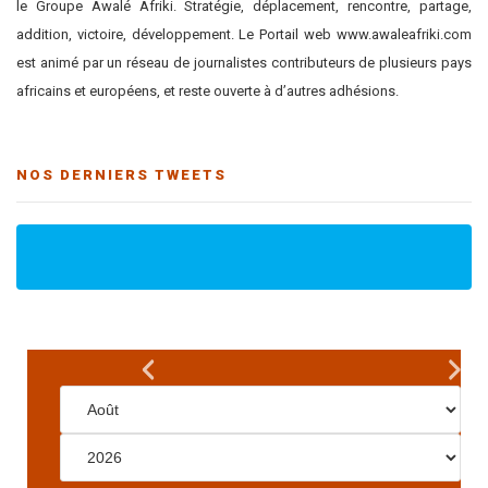
le Groupe Awalé Afriki. Stratégie, déplacement, rencontre, partage,
addition, victoire, développement. Le Portail web www.awaleafriki.com
est animé par un réseau de journalistes contributeurs de plusieurs pays
africains et européens, et reste ouverte à d’autres adhésions.
NOS DERNIERS TWEETS