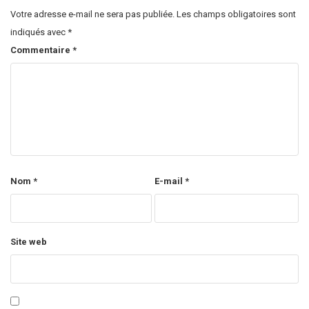
Votre adresse e-mail ne sera pas publiée.
Les champs obligatoires sont
indiqués avec
*
Commentaire
*
Nom
*
E-mail
*
Site web