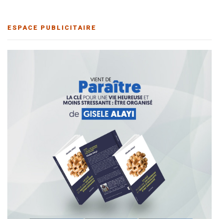
ESPACE PUBLICITAIRE