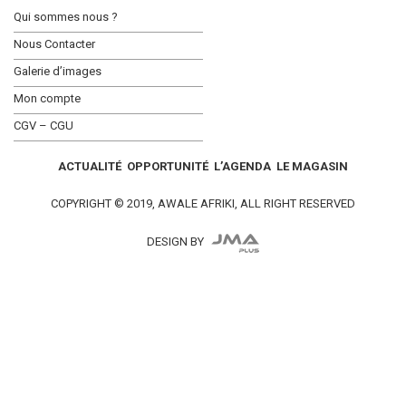
Qui sommes nous ?
Nous Contacter
Galerie d’images
Mon compte
CGV – CGU
ACTUALITÉ
OPPORTUNITÉ
L’AGENDA
LE MAGASIN
COPYRIGHT © 2019, AWALE AFRIKI, ALL RIGHT RESERVED
DESIGN BY