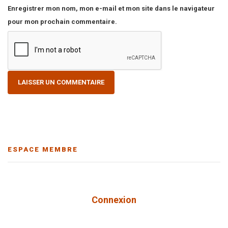
Enregistrer mon nom, mon e-mail et mon site dans le navigateur
pour mon prochain commentaire.
ESPACE MEMBRE
Connexion