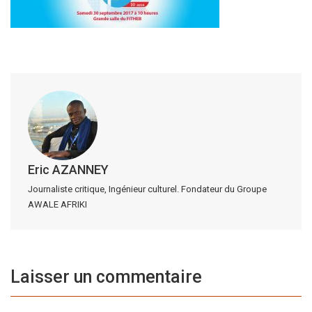
Eric AZANNEY
Journaliste critique, Ingénieur culturel. Fondateur du Groupe
AWALE AFRIKI
Laisser un commentaire