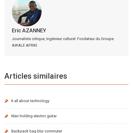
Eric AZANNEY
Journaliste critique, Ingénieur culturel. Fondateur du Groupe
AWALE AFRIKI
Articles similaires
It all about technology
Man holding electric guitar
Backpack bag blur commuter