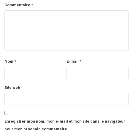
Commentaire
*
Nom
*
E-mail
*
Site web
Enregistrer mon nom, mon e-mail et mon site dans le navigateur
pour mon prochain commentaire.