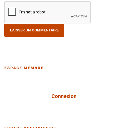
ESPACE MEMBRE
Connexion