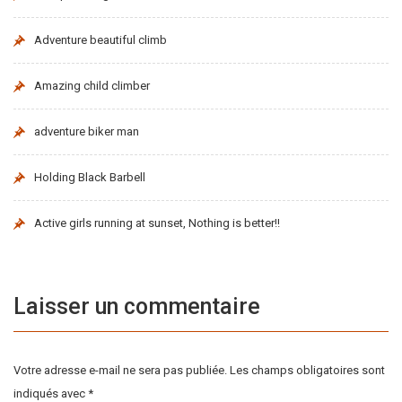
Adventure beautiful climb
Amazing child climber
adventure biker man
Holding Black Barbell
Active girls running at sunset, Nothing is better!!
Laisser un commentaire
Votre adresse e-mail ne sera pas publiée.
Les champs obligatoires sont
indiqués avec
*