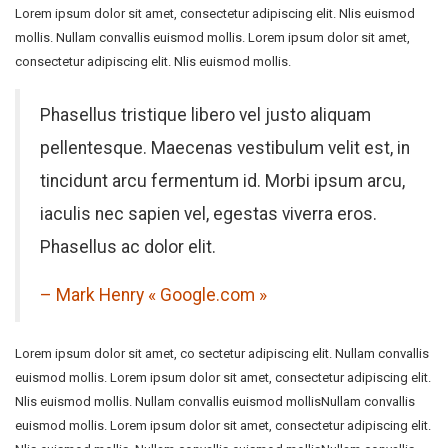
Lorem ipsum dolor sit amet, consectetur adipiscing elit. Nlis euismod
mollis. Nullam convallis euismod mollis. Lorem ipsum dolor sit amet,
consectetur adipiscing elit. Nlis euismod mollis.
Phasellus tristique libero vel justo aliquam
pellentesque. Maecenas vestibulum velit est, in
tincidunt arcu fermentum id. Morbi ipsum arcu,
iaculis nec sapien vel, egestas viverra eros.
Phasellus ac dolor elit.
– Mark Henry « Google.com »
Lorem ipsum dolor sit amet, co sectetur adipiscing elit. Nullam convallis
euismod mollis. Lorem ipsum dolor sit amet, consectetur adipiscing elit.
Nlis euismod mollis. Nullam convallis euismod mollisNullam convallis
euismod mollis. Lorem ipsum dolor sit amet, consectetur adipiscing elit.