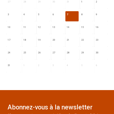
27
28
29
30
31
1
2
3
4
5
6
7
8
9
10
11
12
13
14
15
16
17
18
19
20
21
22
23
24
25
26
27
28
29
30
31
1
2
3
4
5
6
Abonnez-vous à la newsletter