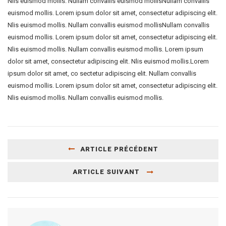
Nlis euismod mollis. Nullam convallis euismod mollisNullam convallis
euismod mollis. Lorem ipsum dolor sit amet, consectetur adipiscing elit.
Nlis euismod mollis. Nullam convallis euismod mollisNullam convallis
euismod mollis. Lorem ipsum dolor sit amet, consectetur adipiscing elit.
Nlis euismod mollis. Nullam convallis euismod mollis. Lorem ipsum
dolor sit amet, consectetur adipiscing elit. Nlis euismod mollis.Lorem
ipsum dolor sit amet, co sectetur adipiscing elit. Nullam convallis
euismod mollis. Lorem ipsum dolor sit amet, consectetur adipiscing elit.
Nlis euismod mollis. Nullam convallis euismod mollis.
ARTICLE PRÉCÉDENT
ARTICLE SUIVANT