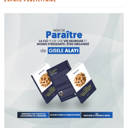
ESPACE PUBLICITAIRE