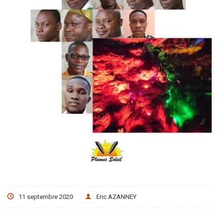
11 septembre 2020
Eric AZANNEY