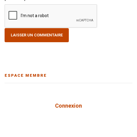
ESPACE MEMBRE
Connexion