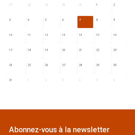
27
28
29
30
31
1
2
3
4
5
6
7
8
9
10
11
12
13
14
15
16
17
18
19
20
21
22
23
24
25
26
27
28
29
30
31
1
2
3
4
5
6
Abonnez-vous à la newsletter