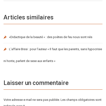
Articles similaires
«Didactique de la beauté » : des poètes de feu nous sont nés
L’affaire Bissi : pour l’auteur « Il faut que les parents, sans hypocrisie
ni honte, parlent de sexe aux enfants »
Laisser un commentaire
Votre adresse e-mail ne sera pas publiée.
Les champs obligatoires sont
indiqués avec
*