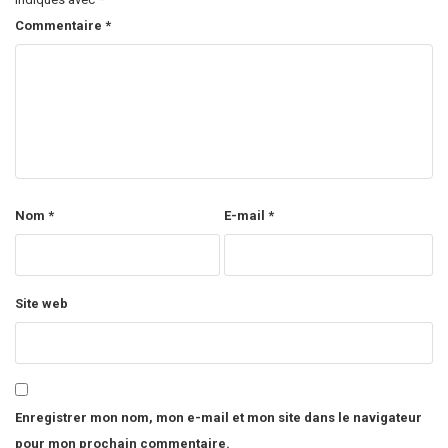
Commentaire
*
Nom
*
E-mail
*
Site web
Enregistrer mon nom, mon e-mail et mon site dans le navigateur
pour mon prochain commentaire.