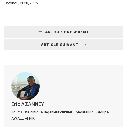
Cotonou, 2020, 277p.
ARTICLE PRÉCÉDENT
ARTICLE SUIVANT
Eric AZANNEY
Journaliste critique, Ingénieur culturel. Fondateur du Groupe
AWALE AFRIKI