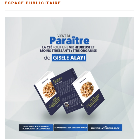
ESPACE PUBLICITAIRE