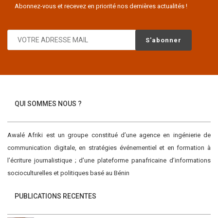
Abonnez-vous et recevez en priorité nos dernières actualités !
QUI SOMMES NOUS ?
Awalé Afriki est un groupe constitué d’une agence en ingénierie de
communication digitale, en stratégies événementiel et en formation à
l’écriture journalistique ; d’une plateforme panafricaine d’informations
socioculturelles et politiques basé au Bénin
PUBLICATIONS RECENTES