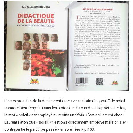
Leur expression de la douleur est drue avec un brin d’espoir. Et le soleil
connote bien l’espoir. Dans les textes de chacun des dix poètes de feu,
le mot « soleil » est employé au moins une fois. C’est seulement chez
Laurent Faton que « soleil » n’est pas directement employé mais on a en
contrepartie le participe passé « ensoleillées » p.103.