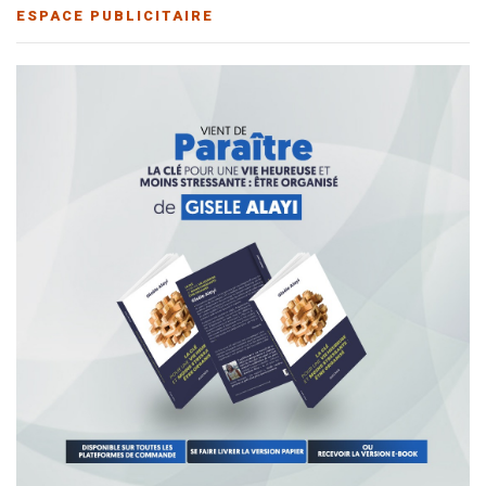
ESPACE PUBLICITAIRE