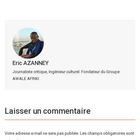
Eric AZANNEY
Journaliste critique, Ingénieur culturel. Fondateur du Groupe
AWALE AFRIKI
Laisser un commentaire
Votre adresse e-mail ne sera pas publiée.
Les champs obligatoires sont