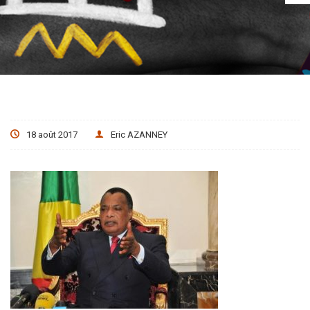
18 août 2017
Eric AZANNEY