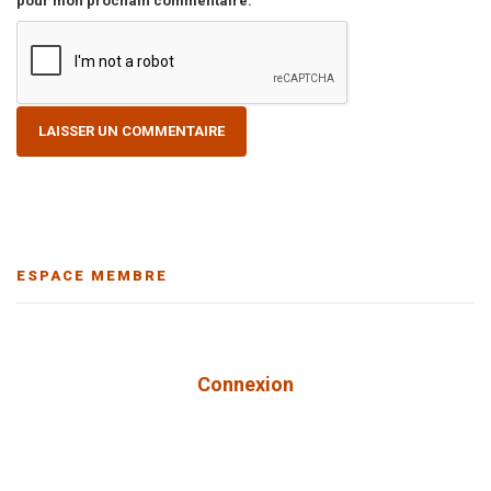
pour mon prochain commentaire.
ESPACE MEMBRE
Connexion