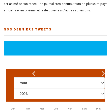
est animé par un réseau de journalistes contributeurs de plusieurs pays
africains et européens, et reste ouverte à d’autres adhésions.
NOS DERNIERS TWEETS
Lun
Mar
Mer
Jeu
Ven
Sam
Dim