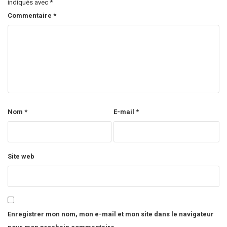
indiqués avec
*
Commentaire
*
Nom
*
E-mail
*
Site web
Enregistrer mon nom, mon e-mail et mon site dans le navigateur