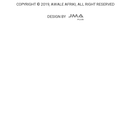
COPYRIGHT © 2019, AWALE AFRIKI, ALL RIGHT RESERVED
DESIGN BY