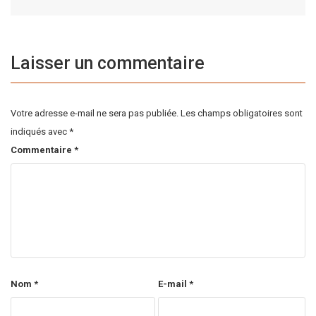
Laisser un commentaire
Votre adresse e-mail ne sera pas publiée.
Les champs obligatoires sont
indiqués avec
*
Commentaire
*
Nom
*
E-mail
*