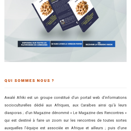
QUI SOMMES NOUS ?
Awalé Afriki est un groupe constitué d’un portail web d’informations
socioculturelles dédié aux Afriques, aux Caraïbes ainsi qu’à leurs
diasporas ; d’un Magazine dénommé « Le Magazine des Rencontres »
qui est destiné à faire un zoom sur les rencontres de toutes sortes
auxquelles l’équipe est associée en Afrique et ailleurs ; puis d’une