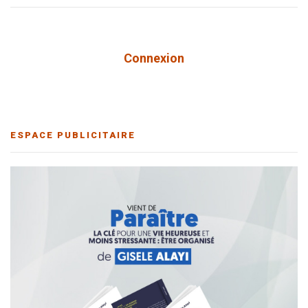
Connexion
ESPACE PUBLICITAIRE