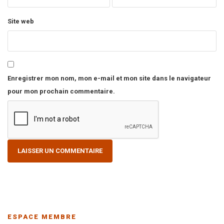
Site web
Enregistrer mon nom, mon e-mail et mon site dans le navigateur
pour mon prochain commentaire.
ESPACE MEMBRE