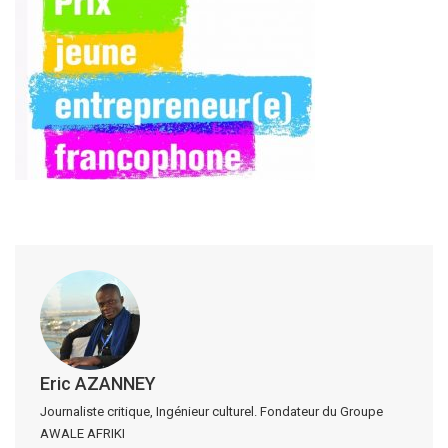
Eric AZANNEY
Journaliste critique, Ingénieur culturel. Fondateur du Groupe
AWALE AFRIKI