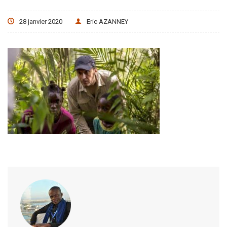
28 janvier 2020
Eric AZANNEY