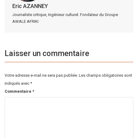
Eric AZANNEY
Journaliste critique, Ingénieur culturel. Fondateur du Groupe
AWALE AFRIKI
Laisser un commentaire
Votre adresse e-mail ne sera pas publiée.
Les champs obligatoires sont
indiqués avec
*
Commentaire
*