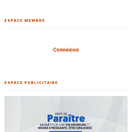
ESPACE MEMBRE
Connexion
ESPACE PUBLICITAIRE