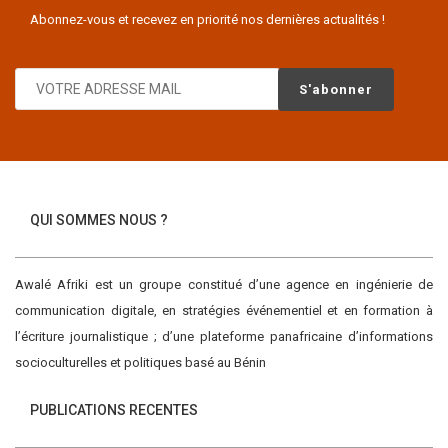
Abonnez-vous et recevez en priorité nos dernières actualités !
QUI SOMMES NOUS ?
Awalé Afriki est un groupe constitué d’une agence en ingénierie de
communication digitale, en stratégies événementiel et en formation à
l’écriture journalistique ; d’une plateforme panafricaine d’informations
socioculturelles et politiques basé au Bénin
PUBLICATIONS RECENTES