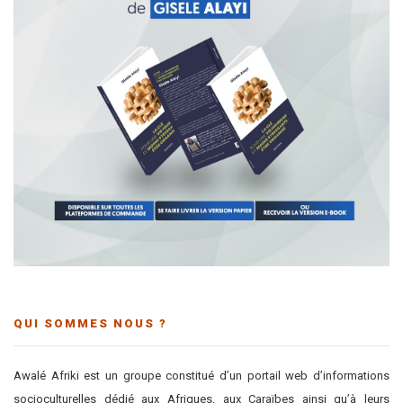
QUI SOMMES NOUS ?
Awalé Afriki est un groupe constitué d’un portail web d’informations
socioculturelles dédié aux Afriques, aux Caraïbes ainsi qu’à leurs