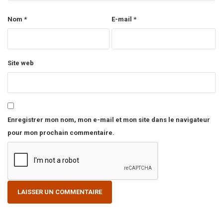
Nom
*
E-mail
*
Site web
Enregistrer mon nom, mon e-mail et mon site dans le navigateur
pour mon prochain commentaire.