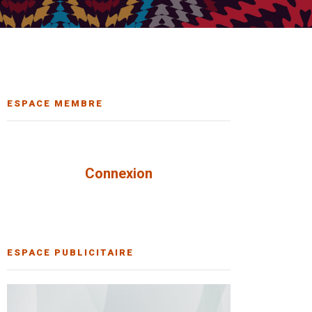
ESPACE MEMBRE
Connexion
ESPACE PUBLICITAIRE