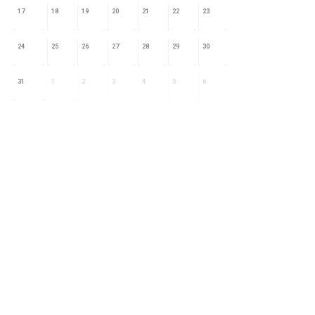
17
18
19
20
21
22
23
24
25
26
27
28
29
30
31
1
2
3
4
5
6