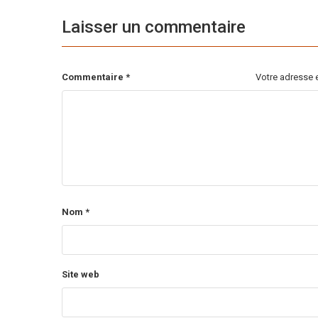
Laisser un commentaire
Commentaire
*
Votre adresse e
Nom
*
Site web