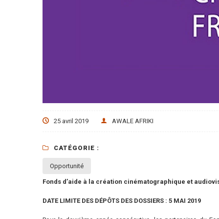
25 avril 2019
AWALE AFRIKI
CATÉGORIE :
Opportunité
Fonds d’aide à la création cinématographique et audiov
DATE LIMITE DES DÉPÔTS DES DOSSIERS : 5 MAI 2019