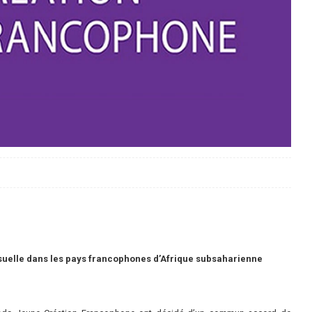
isuelle dans les pays francophones d’Afrique subsaharienne