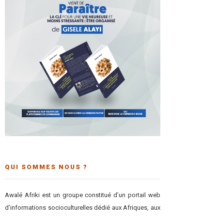
QUI SOMMES NOUS ?
Awalé Afriki est un groupe constitué d’un portail web
d’informations socioculturelles dédié aux Afriques, aux