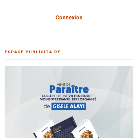
Connexion
ESPACE PUBLICITAIRE