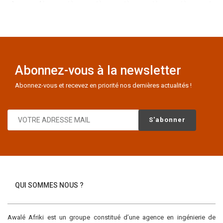
Abonnez-vous à la newsletter
Abonnez-vous et recevez en priorité nos dernières actualités !
QUI SOMMES NOUS ?
Awalé Afriki est un groupe constitué d’une agence en ingénierie de