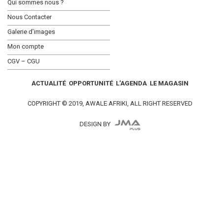
Qui sommes nous ?
Nous Contacter
Galerie d’images
Mon compte
CGV – CGU
ACTUALITÉ
OPPORTUNITÉ
L’AGENDA
LE MAGASIN
COPYRIGHT © 2019, AWALE AFRIKI, ALL RIGHT RESERVED
DESIGN BY