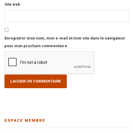
Site web
Enregistrer mon nom, mon e-mail et mon site dans le navigateur
pour mon prochain commentaire.
ESPACE MEMBRE