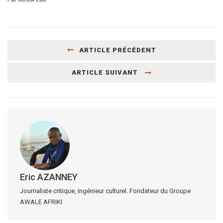
ARTICLE PRÉCÉDENT
ARTICLE SUIVANT
Eric AZANNEY
Journaliste critique, Ingénieur culturel. Fondateur du Groupe
AWALE AFRIKI