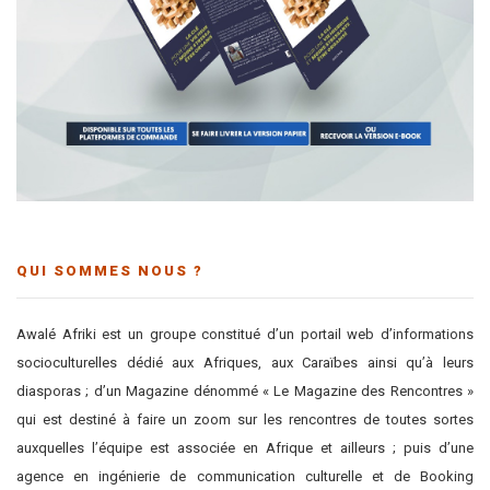
QUI SOMMES NOUS ?
Awalé Afriki est un groupe constitué d’un portail web d’informations
socioculturelles dédié aux Afriques, aux Caraïbes ainsi qu’à leurs
diasporas ; d’un Magazine dénommé « Le Magazine des Rencontres »
qui est destiné à faire un zoom sur les rencontres de toutes sortes
auxquelles l’équipe est associée en Afrique et ailleurs ; puis d’une
agence en ingénierie de communication culturelle et de Booking