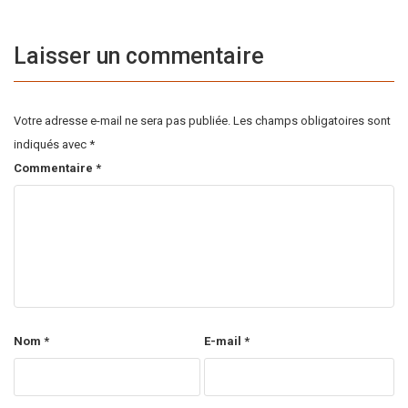
Laisser un commentaire
Votre adresse e-mail ne sera pas publiée.
Les champs obligatoires sont
indiqués avec
*
Commentaire
*
Nom
*
E-mail
*