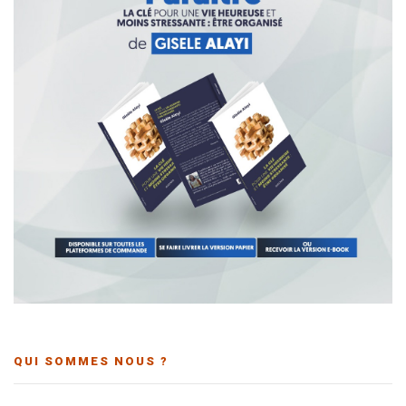
QUI SOMMES NOUS ?