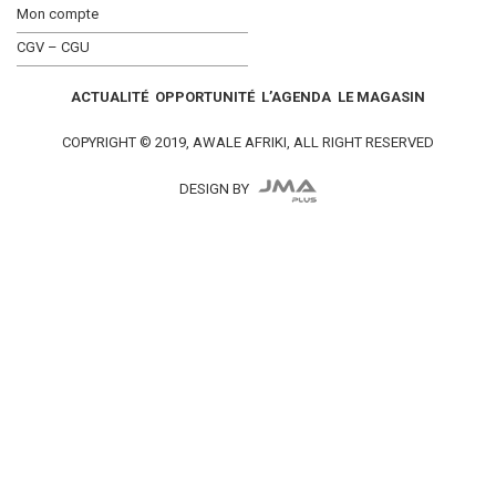
Mon compte
CGV – CGU
ACTUALITÉ
OPPORTUNITÉ
L’AGENDA
LE MAGASIN
COPYRIGHT © 2019, AWALE AFRIKI, ALL RIGHT RESERVED
DESIGN BY