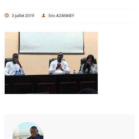
3 juillet 2019
Eric AZANNEY