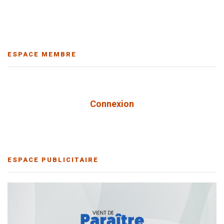
ESPACE MEMBRE
Connexion
ESPACE PUBLICITAIRE