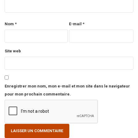
Nom
*
E-mail
*
Site web
Enregistrer mon nom, mon e-mail et mon site dans le navigateur
pour mon prochain commentaire.