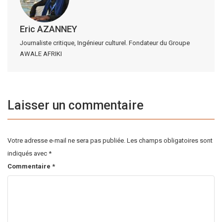
Eric AZANNEY
Journaliste critique, Ingénieur culturel. Fondateur du Groupe
AWALE AFRIKI
Laisser un commentaire
Votre adresse e-mail ne sera pas publiée.
Les champs obligatoires sont
indiqués avec
*
Commentaire
*