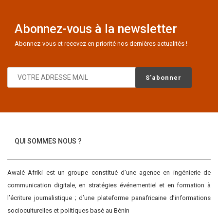
Abonnez-vous à la newsletter
Abonnez-vous et recevez en priorité nos dernières actualités !
QUI SOMMES NOUS ?
Awalé Afriki est un groupe constitué d’une agence en ingénierie de
communication digitale, en stratégies événementiel et en formation à
l’écriture journalistique ; d’une plateforme panafricaine d’informations
socioculturelles et politiques basé au Bénin