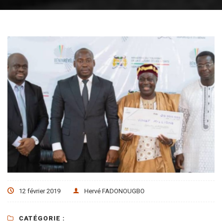
12 février 2019
Hervé FADONOUGBO
CATÉGORIE :