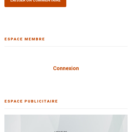
ESPACE MEMBRE
Connexion
ESPACE PUBLICITAIRE