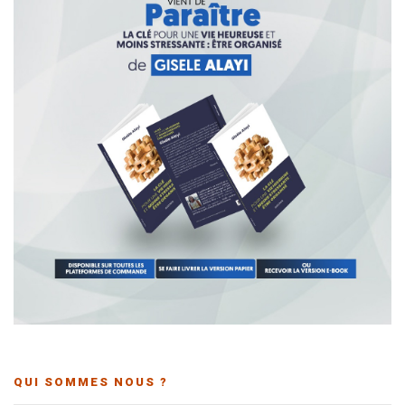
QUI SOMMES NOUS ?