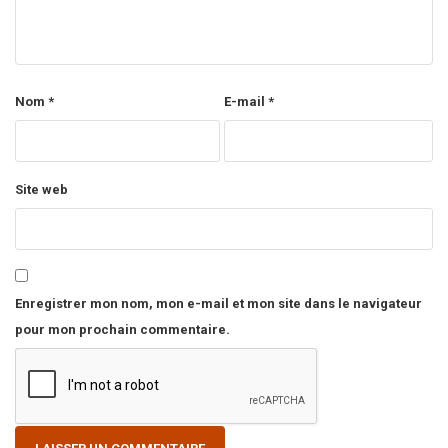
Nom
*
E-mail
*
Site web
Enregistrer mon nom, mon e-mail et mon site dans le navigateur
pour mon prochain commentaire.