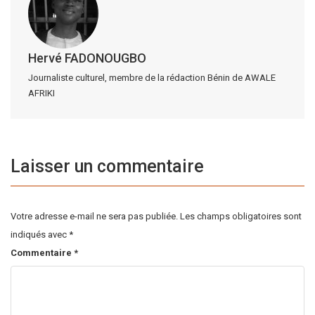
Hervé FADONOUGBO
Journaliste culturel, membre de la rédaction Bénin de AWALE
AFRIKI
Laisser un commentaire
Votre adresse e-mail ne sera pas publiée.
Les champs obligatoires sont
indiqués avec
*
Commentaire
*