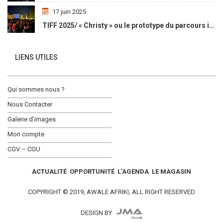
17 juin 2025
TIFF 2025/ « Christy » ou le prototype du parcours initiatique
LIENS UTILES
Qui sommes nous ?
Nous Contacter
Galerie d’images
Mon compte
CGV – CGU
ACTUALITÉ
OPPORTUNITÉ
L’AGENDA
LE MAGASIN
COPYRIGHT © 2019, AWALE AFRIKI, ALL RIGHT RESERVED
DESIGN BY