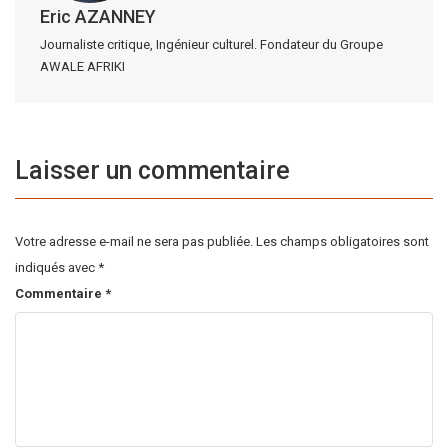
Eric AZANNEY
Journaliste critique, Ingénieur culturel. Fondateur du Groupe
AWALE AFRIKI
Laisser un commentaire
Votre adresse e-mail ne sera pas publiée.
Les champs obligatoires sont
indiqués avec
*
Commentaire
*