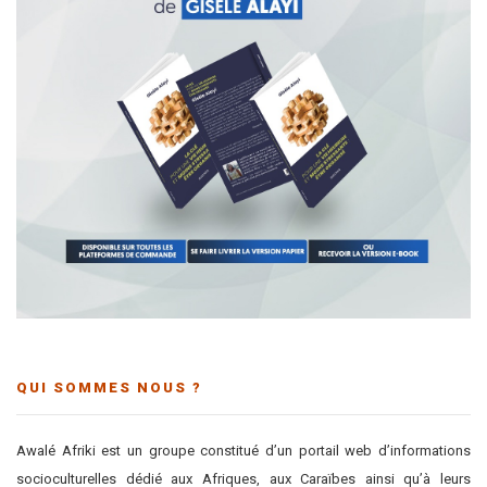
QUI SOMMES NOUS ?
Awalé Afriki est un groupe constitué d’un portail web d’informations
socioculturelles dédié aux Afriques, aux Caraïbes ainsi qu’à leurs