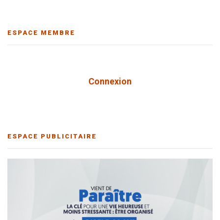
ESPACE MEMBRE
Connexion
ESPACE PUBLICITAIRE