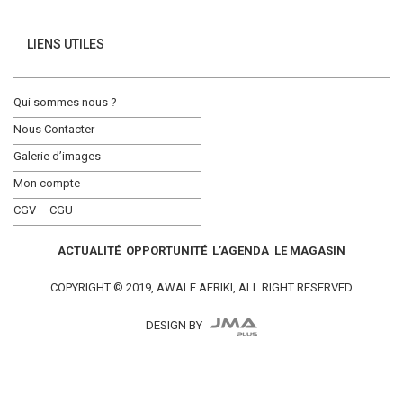
LIENS UTILES
Qui sommes nous ?
Nous Contacter
Galerie d’images
Mon compte
CGV – CGU
ACTUALITÉ
OPPORTUNITÉ
L’AGENDA
LE MAGASIN
COPYRIGHT © 2019, AWALE AFRIKI, ALL RIGHT RESERVED
DESIGN BY