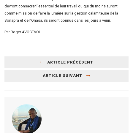
devront consacrer l’essentiel de leur travail ou qui du moins auront
comme mission de faire la lumière sur la gestion calamiteuse de la
Sonapra et de l’Onasa, ils seront connus dans les jours à venir.
Par Roger AVOCEVOU
ARTICLE PRÉCÉDENT
ARTICLE SUIVANT