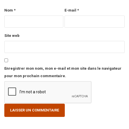
Nom
*
E-mail
*
Site web
Enregistrer mon nom, mon e-mail et mon site dans le navigateur
pour mon prochain commentaire.