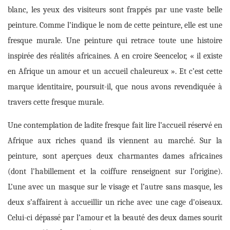
blanc, les yeux des visiteurs sont frappés par une vaste belle
peinture. Comme l’indique le nom de cette peinture, elle est une
fresque murale. Une peinture qui retrace toute une histoire
inspirée des réalités africaines. A en croire Seencelor, « il existe
en Afrique un amour et un accueil chaleureux ». Et c’est cette
marque identitaire, poursuit-il, que nous avons revendiquée à
travers cette fresque murale.
Une contemplation de ladite fresque fait lire l’accueil réservé en
Afrique aux riches quand ils viennent au marché. Sur la
peinture, sont aperçues deux charmantes dames
a
fricaines
(
dont l’habillement et la coiffure renseignent sur l’origine
).
L’une avec un masque sur le visage et l’autre sans masque, les
deux s’affairent à accueillir un riche avec une cage d’oiseaux.
Celui-ci dépassé par l’amour et la beauté des deux dames sourit