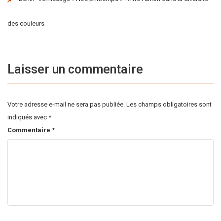
des couleurs
Laisser un commentaire
Votre adresse e-mail ne sera pas publiée.
Les champs obligatoires sont
indiqués avec
*
Commentaire
*