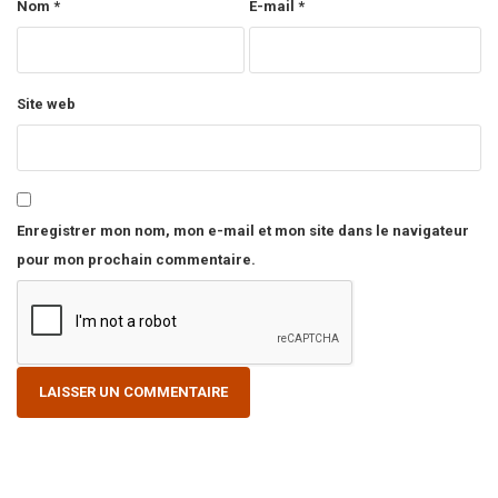
Nom
*
E-mail
*
Site web
Enregistrer mon nom, mon e-mail et mon site dans le navigateur
pour mon prochain commentaire.