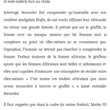
et reste indécis face au choix.
Interrogé, Seencelor fait comprendre qu’ensemble avec son
confrère sénégalais
Krafts
, ils ont voulu affirmer leur africanité
en créant une grande histoire. Il précise que sur le graffiti, la
femme avec un masque montre que les femmes sont si
complexes au point où elles-mêmes ne se connaissent pas.
Cependant, l’homme ne devrait pas chercher à comprendre la
femme. Parlant toujours de la femme africaine,
le graffeur
ajoute que les femmes Africaines sont belles et séduisantes et
elles sont capables d’instaurer une atmosphère de rivalité entre
elles-mêmes. « C’est toutes ces réalités africaines que nous
avons transcrites à travers ce graffiti », a laissé entendre
Seencelor.
Il faut rappeler que dans le cadre du même festival, Marko 93