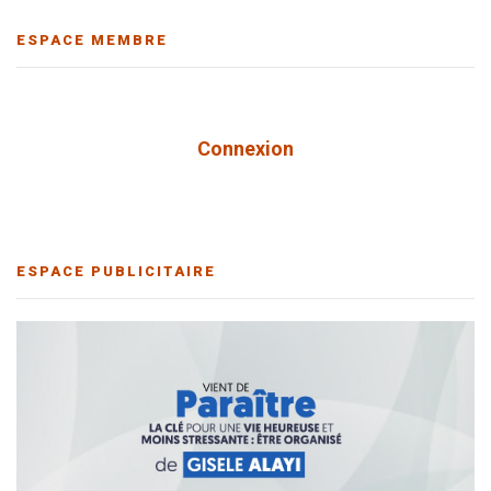
ESPACE MEMBRE
Connexion
ESPACE PUBLICITAIRE