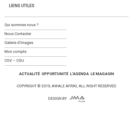
LIENS UTILES
Qui sommes nous ?
Nous Contacter
Galerie d’images
Mon compte
CGV – CGU
ACTUALITÉ
OPPORTUNITÉ
L’AGENDA
LE MAGASIN
COPYRIGHT © 2019, AWALE AFRIKI, ALL RIGHT RESERVED
DESIGN BY