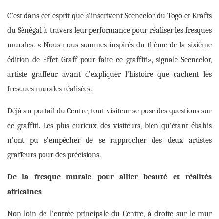
C’est
dans cet esprit que s’inscrivent
Seencelor du Togo et Krafts
du Sénégal à travers leur performance pour réaliser les fresques
murales. « Nous nous sommes inspirés du thème de la sixième
édition de Effet Graff pour faire ce graffiti», signale Seencelor,
artiste graffeur avant d’expliquer l’histoire que cachent les
fresques murales réalisées.
Déjà au portail du Centre, tout visiteur se pose des questions sur
ce graffiti. Les plus curieux des visiteurs, bien qu’étant ébahis
n’ont pu s’empêcher de se rapprocher des deux artistes
graffeurs pour des précisions.
De la fresque murale pour allier beauté et réalités
africaines
Non loin de l’entrée principale du Centre, à droite sur le mur