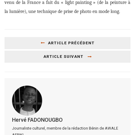
venu de la France a fait du « light painting » (de la peinture à
la lumière), une technique de prise de photo en mode long.
ARTICLE PRÉCÉDENT
ARTICLE SUIVANT
Hervé FADONOUGBO
Journaliste culturel, membre de la rédaction Bénin de AWALE
AFRIKI