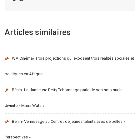
Articles similaires
WA Cinéma/ Trois projections qui exposent trois réalités sociales et
politiques en Afrique
Bénin- La danseuse Betty Tchomanga parle de son solo sur la
divinité « Mami Wata »
Bénin- Vernissage au Centre : de jeunes talents avec de belles «
Perspectives »