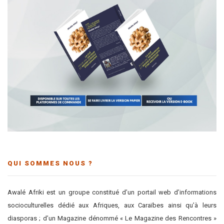
QUI SOMMES NOUS ?
Awalé Afriki est un groupe constitué d’un portail web d’informations
socioculturelles dédié aux Afriques, aux Caraïbes ainsi qu’à leurs
diasporas ; d’un Magazine dénommé « Le Magazine des Rencontres »