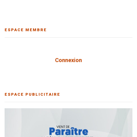
ESPACE MEMBRE
Connexion
ESPACE PUBLICITAIRE