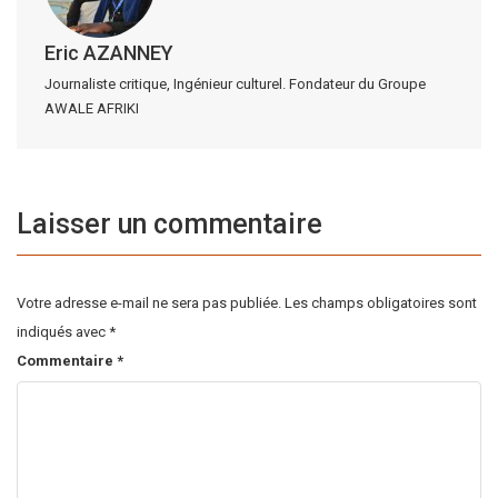
Eric AZANNEY
Journaliste critique, Ingénieur culturel. Fondateur du Groupe
AWALE AFRIKI
Laisser un commentaire
Votre adresse e-mail ne sera pas publiée.
Les champs obligatoires sont
indiqués avec
*
Commentaire
*