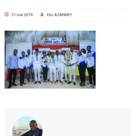
21 mai 2019
Eric AZANNEY