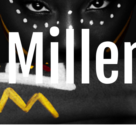
Mille