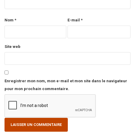
Nom
*
E-mail
*
Site web
Enregistrer mon nom, mon e-mail et mon site dans le navigateur
pour mon prochain commentaire.