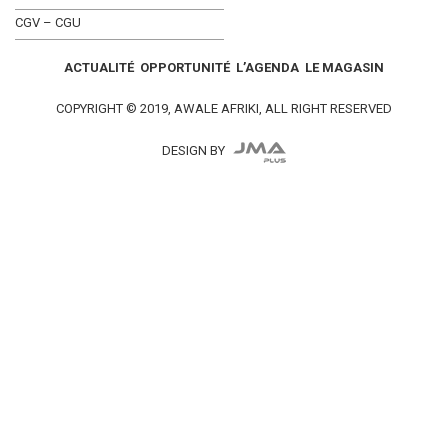
CGV – CGU
ACTUALITÉ
OPPORTUNITÉ
L’AGENDA
LE MAGASIN
COPYRIGHT © 2019, AWALE AFRIKI, ALL RIGHT RESERVED
DESIGN BY