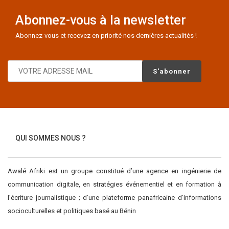
Abonnez-vous à la newsletter
Abonnez-vous et recevez en priorité nos dernières actualités !
QUI SOMMES NOUS ?
Awalé Afriki est un groupe constitué d’une agence en ingénierie de
communication digitale, en stratégies événementiel et en formation à
l’écriture journalistique ; d’une plateforme panafricaine d’informations
socioculturelles et politiques basé au Bénin