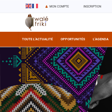
MON COMPTE
INSCRIPTION
TOUTE L’ACTUALITÉ
OPPORTUNITÉS
L’AGENDA