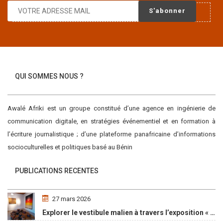
LIKE
CONTINUER LA LECTURE
QUI SOMMES NOUS ?
Awalé Afriki est un groupe constitué d’une agence en ingénierie de
communication digitale, en stratégies événementiel et en formation à
l’écriture journalistique ; d’une plateforme panafricaine d’informations
socioculturelles et politiques basé au Bénin
PUBLICATIONS RECENTES
27 mars 2026
Explorer le vestibule malien à travers l’exposition « Maaya Bulon »