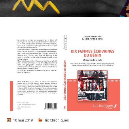
10 mai 2019
In:
Chroniques