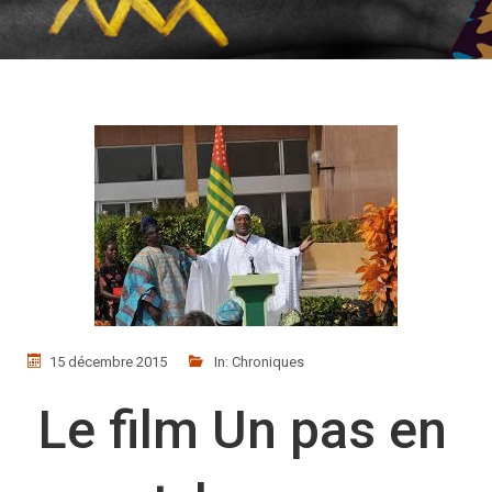
15 décembre 2015
In:
Chroniques
Le film Un pas en