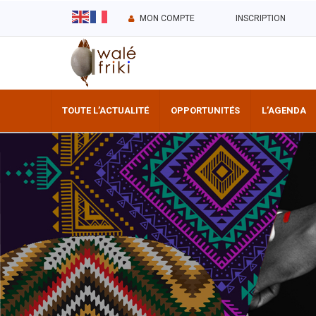
MON COMPTE
INSCRIPTION
TOUTE L’ACTUALITÉ
OPPORTUNITÉS
L’AGENDA