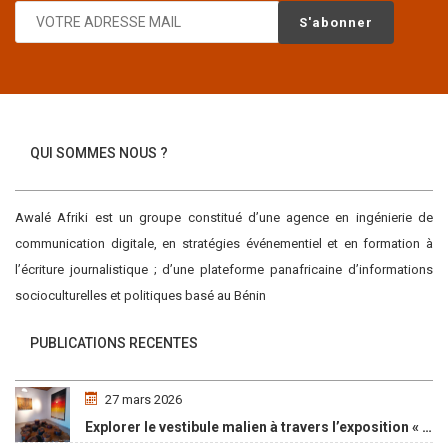
QUI SOMMES NOUS ?
Awalé Afriki est un groupe constitué d’une agence en ingénierie de
communication digitale, en stratégies événementiel et en formation à
l’écriture journalistique ; d’une plateforme panafricaine d’informations
socioculturelles et politiques basé au Bénin
PUBLICATIONS RECENTES
27 mars 2026
Explorer le vestibule malien à travers l’exposition « Maaya Bulon »