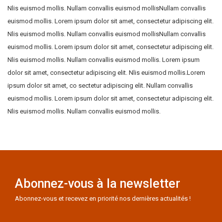
Nlis euismod mollis. Nullam convallis euismod mollisNullam convallis
euismod mollis. Lorem ipsum dolor sit amet, consectetur adipiscing elit.
Nlis euismod mollis. Nullam convallis euismod mollisNullam convallis
euismod mollis. Lorem ipsum dolor sit amet, consectetur adipiscing elit.
Nlis euismod mollis. Nullam convallis euismod mollis. Lorem ipsum
dolor sit amet, consectetur adipiscing elit. Nlis euismod mollis.Lorem
ipsum dolor sit amet, co sectetur adipiscing elit. Nullam convallis
euismod mollis. Lorem ipsum dolor sit amet, consectetur adipiscing elit.
Nlis euismod mollis. Nullam convallis euismod mollis.
Abonnez-vous à la newsletter
Abonnez-vous et recevez en priorité nos dernières actualités !