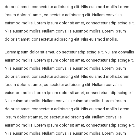
dolor sit amet, consectetur adipiscing elit. Nlis euismod mollis.Lorem
ipsum dolor sit amet, co sectetur adipiscing elit. Nullam convallis
euismod mollis. Lorem ipsum dolor sit amet, consectetur adipiscing elit.
Nlis euismod mollis. Nullam convallis euismod mollis. Lorem ipsum
dolor sit amet, consectetur adipiscing elit. Nlis euismod mollis.
Lorem ipsum dolor sit amet, co sectetur adipiscing elit. Nullam convallis
euismod mollis. Lorem ipsum dolor sit amet, consectetur adipiscingelit.
Nlis euismod mollis. Nullam convallis euismod mollis. Lorem ipsum
dolor sit amet, consectetur adipiscing elit. Nlis euismod mollis.Lorem
ipsum dolor sit amet, co sectetur adipiscing elit. Nullam convallis
euismod mollis. Lorem ipsum dolor sit amet, consectetur adipiscing elit.
Nlis euismod mollis. Nullam convallis euismod mollis. Lorem ipsum
dolor sit amet, consectetur adipiscing elit. Nlis euismod mollis.Lorem
ipsum dolor sit amet, co sectetur adipiscing elit. Nullam convallis
euismod mollis. Lorem ipsum dolor sit amet, consectetur adipiscing elit.
Nlis euismod mollis. Nullam convallis euismod mollis. Lorem ipsum