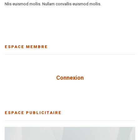
Nlis euismod mollis. Nullam convallis euismod mollis.
ESPACE MEMBRE
Connexion
ESPACE PUBLICITAIRE