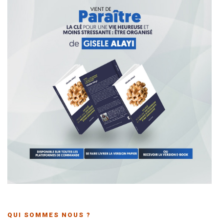
QUI SOMMES NOUS ?