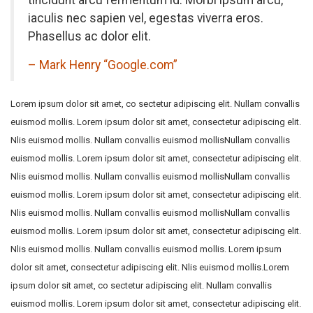
tincidunt arcu fermentum id. Morbi ipsum arcu,
iaculis nec sapien vel, egestas viverra eros.
Phasellus ac dolor elit.
– Mark Henry “Google.com”
Lorem ipsum dolor sit amet, co sectetur adipiscing elit. Nullam convallis
euismod mollis. Lorem ipsum dolor sit amet, consectetur adipiscing elit.
Nlis euismod mollis. Nullam convallis euismod mollisNullam convallis
euismod mollis. Lorem ipsum dolor sit amet, consectetur adipiscing elit.
Nlis euismod mollis. Nullam convallis euismod mollisNullam convallis
euismod mollis. Lorem ipsum dolor sit amet, consectetur adipiscing elit.
Nlis euismod mollis. Nullam convallis euismod mollisNullam convallis
euismod mollis. Lorem ipsum dolor sit amet, consectetur adipiscing elit.
Nlis euismod mollis. Nullam convallis euismod mollis. Lorem ipsum
dolor sit amet, consectetur adipiscing elit. Nlis euismod mollis.Lorem
ipsum dolor sit amet, co sectetur adipiscing elit. Nullam convallis
euismod mollis. Lorem ipsum dolor sit amet, consectetur adipiscing elit.