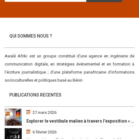
QUI SOMMES NOUS ?
Awalé Afriki est un groupe constitué d’une agence en ingénierie de
communication digitale, en stratégies événementiel et en formation à
l’écriture journalistique ; d’une plateforme panafricaine d’informations
socioculturelles et politiques basé au Bénin
PUBLICATIONS RECENTES
27 mars 2026
Explorer le vestibule malien à travers l’exposition « Maaya Bulon »
6 février 2026