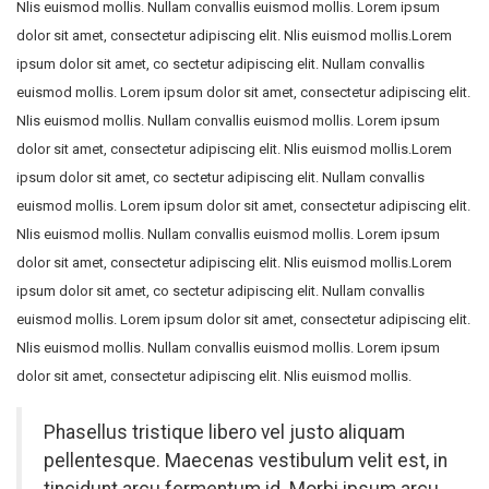
Nlis euismod mollis. Nullam convallis euismod mollis. Lorem ipsum
dolor sit amet, consectetur adipiscing elit. Nlis euismod mollis.Lorem
ipsum dolor sit amet, co sectetur adipiscing elit. Nullam convallis
euismod mollis. Lorem ipsum dolor sit amet, consectetur adipiscing elit.
Nlis euismod mollis. Nullam convallis euismod mollis. Lorem ipsum
dolor sit amet, consectetur adipiscing elit. Nlis euismod mollis.Lorem
ipsum dolor sit amet, co sectetur adipiscing elit. Nullam convallis
euismod mollis. Lorem ipsum dolor sit amet, consectetur adipiscing elit.
Nlis euismod mollis. Nullam convallis euismod mollis. Lorem ipsum
dolor sit amet, consectetur adipiscing elit. Nlis euismod mollis.Lorem
ipsum dolor sit amet, co sectetur adipiscing elit. Nullam convallis
euismod mollis. Lorem ipsum dolor sit amet, consectetur adipiscing elit.
Nlis euismod mollis. Nullam convallis euismod mollis. Lorem ipsum
dolor sit amet, consectetur adipiscing elit. Nlis euismod mollis.
Phasellus tristique libero vel justo aliquam
pellentesque. Maecenas vestibulum velit est, in