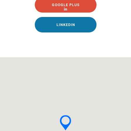
GOOGLE PLUS
LINKEDIN