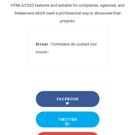
HTML5/CSS3 features and suitable for companies, agencies, and
freelancers which need a professional way to showcase their
projects.
Erreur :
Formulaire de contact non
trouvé !
FACEBOOK
TWITTER