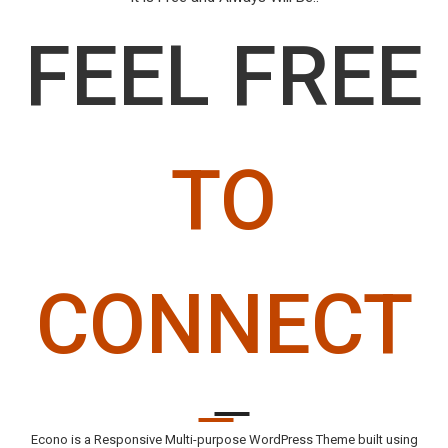
FEEL FREE
TO
CONNECT
Econo is a Responsive Multi-purpose WordPress Theme built using