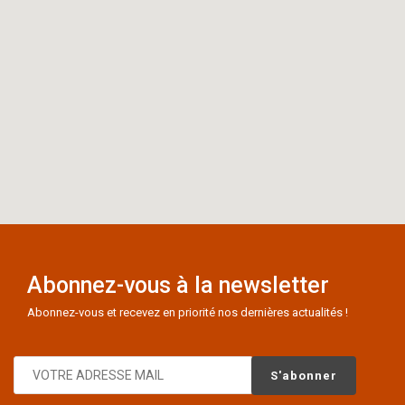
Abonnez-vous à la newsletter
Abonnez-vous et recevez en priorité nos dernières actualités !