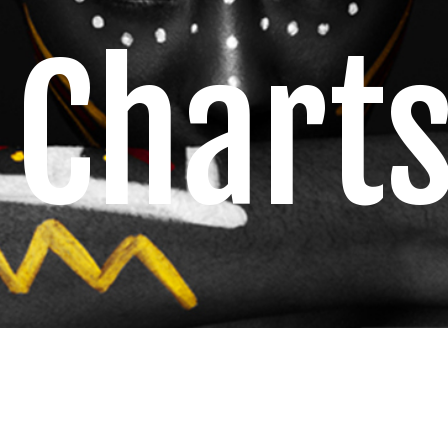
Chart