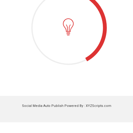

Social Media Auto Publish
Powered By :
XYZScripts.com