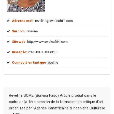
Adresse mail:
reveline@awaleafriki.com
Surnom:
reveline
Site web:
http://www.awaleafriki.com
Inscrit le:
2020-08-08 00:43:15
Connecté en tant que
reveline
Reveline SOME (Burkina Faso) Article produit dans le
cadre de la 1ère session de la formation en critique d’art
organisée par l’Agence Panafricaine d’Ingénierie Culturelle