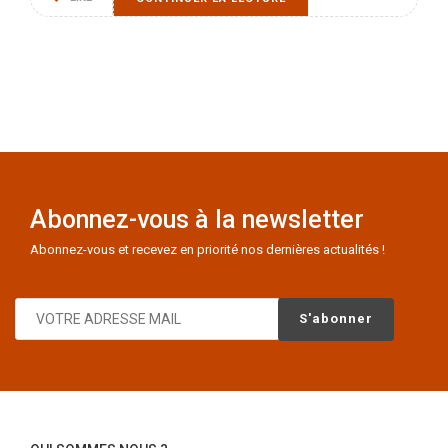
Abonnez-vous à la newsletter
Abonnez-vous et recevez en priorité nos dernières actualités !