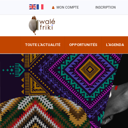
MON COMPTE
INSCRIPTION
TOUTE L’ACTUALITÉ
OPPORTUNITÉS
L’AGENDA